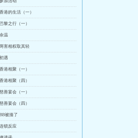
 参加活动
 香港的生活（一）
 巴黎之行（一）
 余温
 两害相权取其轻
 初遇
 香港相聚（一）
 香港相聚（四）
 慈善宴会（一）
 慈善宴会（四）
BB被揍了
 连锁反应
 邀请函