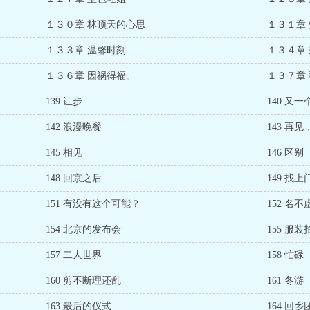
１３０章 林顶天的心思
１３１章
１３３章 温馨时刻
１３４章
１３６章 因祸得福。
１３７章
139 让步
140 又
142 浪漫晚餐
143 再
145 相见
146 区别
148 回京之后
149 找
151 有没有这个可能？
152 名不
154 北京的发布会
155 服
157 二人世界
158 忙碌
160 剪不断理还乱
161 冬游
163 最后的仪式
164 回乡