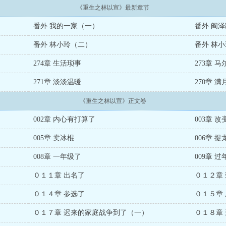
《重生之林以宣》最新章节
番外 我的一家（一）
番外 阎
番外 林小玲（二）
番外 林
274章 生活琐事
273章 
271章 淡淡温暖
270章 满
《重生之林以宣》正文卷
002章 内心有打算了
003章 改
005章 卖冰棍
006章 
008章 一年级了
009章 过
０１１章 出名了
０１２章
０１４章 参选了
０１５章
０１７章 迟来的家庭战争到了（一）
０１８章