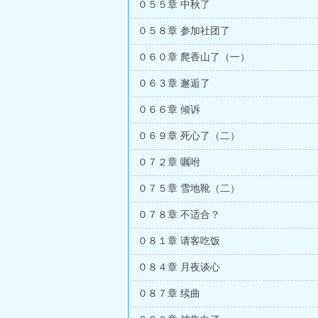
０５５章 中秋了
０５８章 参加社团了
０６０章 爬香山了（一）
０６３章 邂逅了
０６６章 倾诉
０６９章 死心了（二）
０７２章 嘱咐
０７５章 雪地靴（二）
０７８章 不适合？
０８１章 请客吃饭
０８４章 月夜谈心
０８７章 续曲