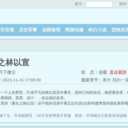
账号：
密码
都市言情
历史军事
侦探推理
网游动漫
科幻小说
恐怖灵
之林以宣
月下微尘
状 态：连载
直达底部
23-11-16 17:09:30
最新章节：
番外 我的一
每一个人的梦想，忙碌平凡的林以宣意外重生，面对已知的命运，她想要改变，
接着跳级、股票、设计……命运就此改变。
是觉得《重生之林以宣》还不错的话请不要忘记向您QQ群和微博里的朋友推荐
婚了头
半岛检察官
GB不女扮男装不舒服
精灵：开局钢之幻兽美录坦游赋