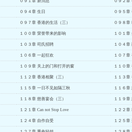
０９１章 新消息
０９２章
０９４章 生日
０９５章
０９７章 香港的生活（三）
０９８章
１００章 荣誉带来的影响
１０１章
１０３章 司氏招聘
１０４章
１０６章 一起狂欢
１０７章
１０９章 关上的门和打开的窗
１１０章
１１２章 香港相聚（三）
１１３章
１１５章 一日不见如隔三秋
１１６章
１１８章 慈善宴会（三）
１１９章
１２１章 Can not Stop Love
１２２章 
１２４章 自作自受
１２５章
１２７章 重色轻姐
１２８章