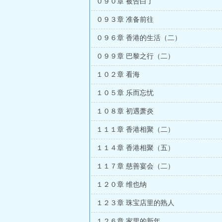
０９０章 被告白了
０９３章 准备前往
０９６章 香港的生活（二）
０９９章 巴黎之行（二）
１０２章 看海
１０５章 乐而忘忧
１０８章 初遇萧炎
１１１章 香港相聚（二）
１１４章 香港相聚（五）
１１７章 慈善宴会（二）
１２０章 维也纳
１２３章 珠宝店里的熟人
１２６章 家里的新年