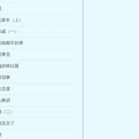
退
面见家长（上）
走亲戚（一）
谁的钱都不好挣
加盟事宜
羞愧的林以薇
探班琐事
各方态度
口头教训
求婚（二）
搬到北京了
聚