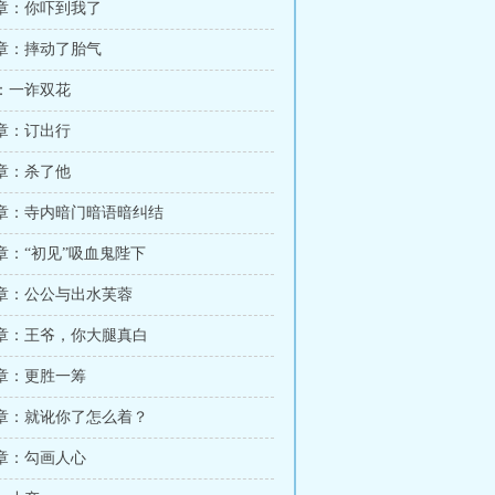
章：你吓到我了
章：摔动了胎气
：一诈双花
章：订出行
章：杀了他
章：寺内暗门暗语暗纠结
章：“初见”吸血鬼陛下
章：公公与出水芙蓉
章：王爷，你大腿真白
章：更胜一筹
章：就讹你了怎么着？
章：勾画人心