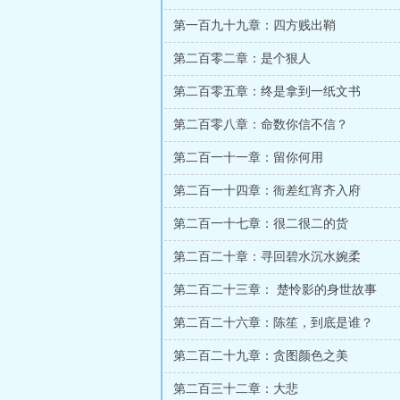
第一百九十九章：四方贱出鞘
第二百零二章：是个狠人
第二百零五章：终是拿到一纸文书
第二百零八章：命数你信不信？
第二百一十一章：留你何用
第二百一十四章：衙差红宵齐入府
第二百一十七章：很二很二的货
第二百二十章：寻回碧水沉水婉柔
第二百二十三章： 楚怜影的身世故事
第二百二十六章：陈笙，到底是谁？
第二百二十九章：贪图颜色之美
第二百三十二章：大悲