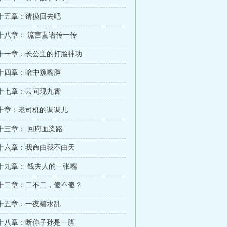
十五章：请摸回去吧
十八章： 流言蜚语传一传
十一章：长公主的打脸神功
十四章：暗中窥嘴脸
十七章：云间现九霄
十章：老司机的调调儿
十三章： 回府血染路
十六章：我命由我不由天
十九章： 钱夫人的一张嘴
十二章：二不二，傻不傻？
十五章：一夜碧水乱
十八章：断你子孙是一脚