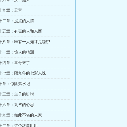
十九章：丑宝
十二章：提点的人情
十五章：有毒的人和东西
十八章：唯有一人知才是秘密
十一章：惊人的猜测
十四章：喜哥来了
十七章：顾九爷的七彩东珠
十章：惊险落水记
十三章：主子的吩咐
十六章：九爷的心思
十九章：如此不堪的人家
十二章：讲个故事听听