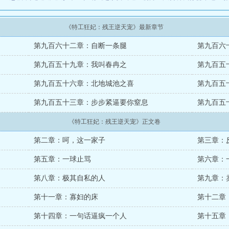
《特工狂妃：残王逆天宠》最新章节
第九百六十二章：自断一条腿
第九百六
第九百五十九章：我叫春冉之
第九百五
第九百五十六章：北地城池之喜
第九百五
第九百五十三章：步步紧逼要你窒息
第九百五
《特工狂妃：残王逆天宠》正文卷
第二章：呵，这一家子
第三章：
第五章：一球止骂
第六章：
第八章：极其自私的人
第九章：
第十一章：寡妇的床
第十二章
第十四章：一句话逼疯一个人
第十五章