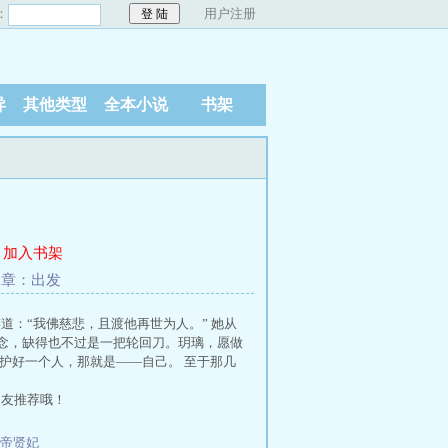
：
用户注册
异
其他类型
全本小说
书架
加入书架
三章：出发
道：“我佛慈悲，且渡他再世为人。” 她从
念，缺得也不过是一把轮回刀。玥璃，愿做
护好一个人，那就是——自己。 至于那几
朋友推荐哦！
帝贤妃