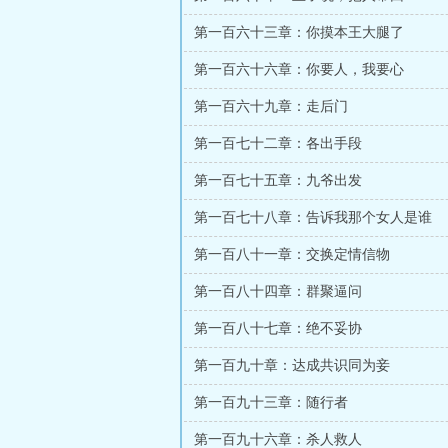
第一百六十三章：你摸本王大腿了
第一百六十六章：你要人，我要心
第一百六十九章：走后门
第一百七十二章：各出手段
第一百七十五章：九爷出发
第一百七十八章：告诉我那个女人是谁
第一百八十一章：交换定情信物
第一百八十四章：群聚逼问
第一百八十七章：绝不妥协
第一百九十章：达成共识同为妾
第一百九十三章：随行者
第一百九十六章：杀人救人