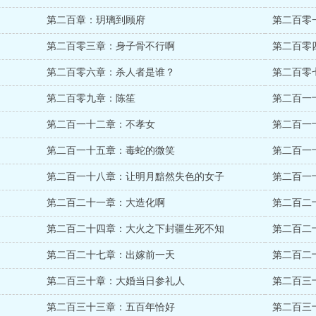
第二百章：玥璃到顾府
第二百零
第二百零三章：身子骨不行啊
第二百零
第二百零六章：杀人者是谁？
第二百零
第二百零九章：陈笙
第二百一
第二百一十二章：不孝女
第二百一
第二百一十五章：毒蛇的微笑
第二百一
第二百一十八章：让明月黯然失色的女子
第二百一
第二百二十一章：大造化啊
第二百二
第二百二十四章：大火之下封疆生死不知
第二百二
第二百二十七章：出嫁前一天
第二百二
第二百三十章：大婚当日参礼人
第二百三
第二百三十三章：五百年恰好
第二百三