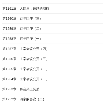
第1261章：大结局：最终的期待
第1260章：百年巨变（三）
第1259章：百年巨变（二）
第1258章：百年巨变（一）
第1257章：主宰会议公开（四）
第1256章：主宰会议公开（三）
第1255章：主宰会议公开（二）
第1254章：主宰会议公开（一）
第1253章：再会冥王冥后
第1252章：四常的会议（二）