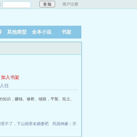
：
用户注册
异
其他类型
全本小说
书架
加入书架
来人往
的知识，赚钱、修桥、铺路，平叛、拓土、
师受不了，下山祸害未婚妻吧
民国神豪：开