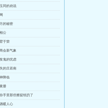
蔡玉同的劝说
收网
秘方的秘密
坏相公
神臂于荣
新商会新气象
红发鬼的忧虑
消失的庄若南
死神降临
改黄册
 把你手里那些擦腚纸扔了
杯酒暖人心