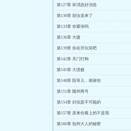
第127章 坏消息好消息
第130章 胡汝直来了
第133章 你紧张吗
第136章 大捷
第139章 你在开玩笑吧
第142章 关门打狗
第145章 大溃败
第148章 陌哥儿，谢谢你
第151章 随州商号
第154章 封伯是不可能的
第157章 原来你看上的不是我
第160章 知州大人的秘密