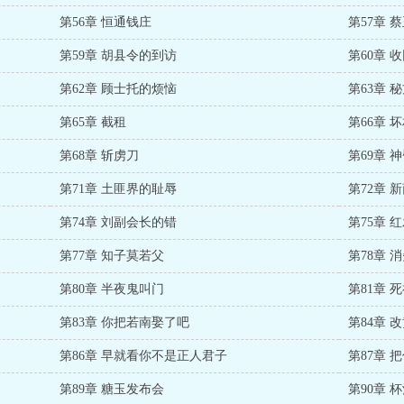
第56章 恒通钱庄
第57章 
第59章 胡县令的到访
第60章 
第62章 顾士托的烦恼
第63章 
第65章 截租
第66章 
第68章 斩虏刀
第69章 
第71章 土匪界的耻辱
第72章 
第74章 刘副会长的错
第75章 
第77章 知子莫若父
第78章 
第80章 半夜鬼叫门
第81章 
第83章 你把若南娶了吧
第84章 
第86章 早就看你不是正人君子
第87章
第89章 糖玉发布会
第90章 