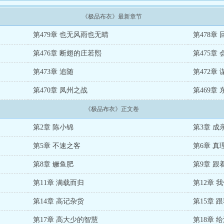
《极品布衣》最新章节
第479章 也无风雨也无晴
第478章
第476章 断翅的庄若熙
第475章
第473章 追随
第472章 
第470章 凤州之战
第469章
《极品布衣》正文卷
第2章 陈小锦
第3章 成
第5章 不速之客
第6章 
第8章 鳜鱼肥
第9章 
第11章 满载而归
第12章 
第14章 高记杂货
第15章 
第17章 高大少的智慧
第18章 