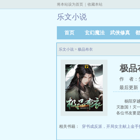
将本站设为首页
|
收藏本站
乐文小说
首页
玄幻魔法
武侠修真
乐文小说
>
极品布衣
极品
作 者：
最后更新：20
杨陌穿
灭敌国！灭
各位书友要
相关书籍：
穿书成反派，开局女主献上金手