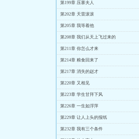
第199章 压寨夫人
第202章 天雷滚滚
第205章 我等着他
第208章 我们从天上飞过来的
第211章 你怎么才来
第214章 粮食回来了
第217章 消失的赵才
第220章 又相见
第223章 学生甘拜下风
第226章 一生如浮萍
第229章 让人上头的报纸
第232章 我有三个条件