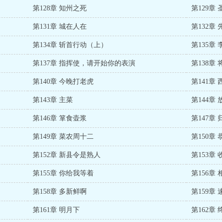
第128章 知州之死
第129章
第131章 城在人在
第132章
第134章 斩首行动（上）
第135章
第137章 指挥使，请开始你的表演
第138章
第140章 今晚打老虎
第141章
第143章 主菜
第144章
第146章 箪食壶浆
第147章 
第149章 菜农周十二
第150章
第152章 新县令是熟人
第153章
第155章 你给我等着
第156章 
第158章 多新鲜啊
第159章
第161章 明月下
第162章