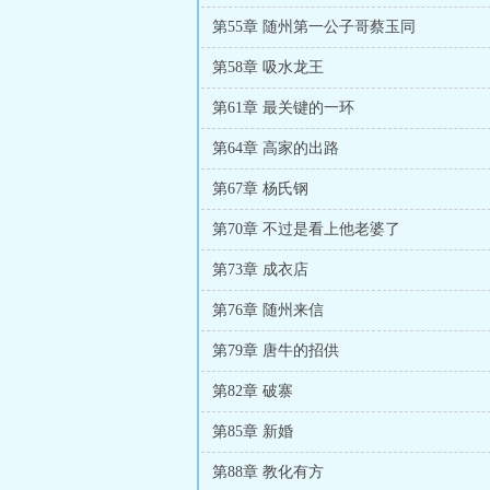
第55章 随州第一公子哥蔡玉同
第58章 吸水龙王
第61章 最关键的一环
第64章 高家的出路
第67章 杨氏钢
第70章 不过是看上他老婆了
第73章 成衣店
第76章 随州来信
第79章 唐牛的招供
第82章 破寨
第85章 新婚
第88章 教化有方