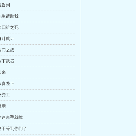
 圣旨到
 先生请助我
 李四维之死
 将计就计
 西门之战
 放下武器
归来
 恭喜陛下
 收粪工
相亲
 速速束手就擒
 终于等到你们了