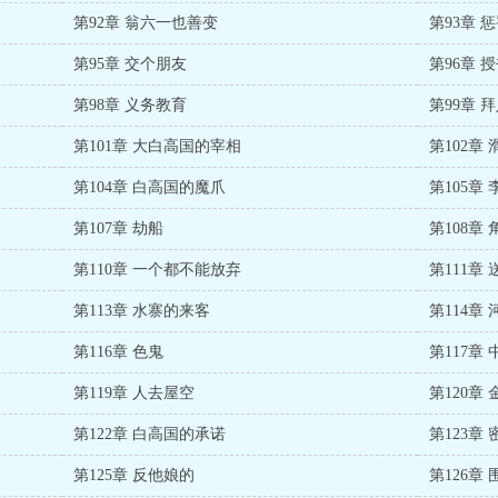
第92章 翁六一也善变
第93章 
第95章 交个朋友
第96章 
第98章 义务教育
第99章 
第101章 大白高国的宰相
第102章
第104章 白高国的魔爪
第105章
第107章 劫船
第108章 
第110章 一个都不能放弃
第111章 
第113章 水寨的来客
第114章
第116章 色鬼
第117章 
第119章 人去屋空
第120章
第122章 白高国的承诺
第123章 
第125章 反他娘的
第126章 