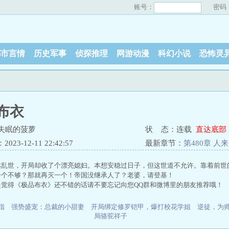
账号：
密码
都市言情
历史军事
侦探推理
网游动漫
科幻小说
恐怖灵
布衣
失眠的菠萝
状 态：连载
直达底部
23-12-11 22:42:57
最新章节：
第480章 人
越乱世，开局却收了个漂亮媳妇。本想安稳过日子，但这世道不允许。靠着前世
一个不够？那就再灭一个！帝国没继承人了？老婆，请登基！
是觉得《极品布衣》还不错的话请不要忘记向您QQ群和微博里的朋友推荐哦！
指
强势盛宠：总裁的小甜妻
开局绑定修罗铠甲，爆打校花学姐
逆徒，为
局骆驼祥子